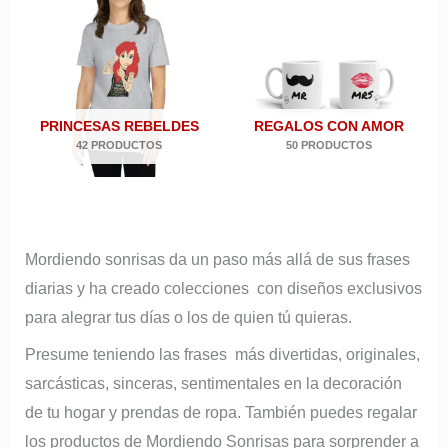
PRINCESAS REBELDES
REGALOS CON AMOR
42 PRODUCTOS
50 PRODUCTOS
Mordiendo sonrisas da un paso más allá de sus frases
diarias y ha creado colecciones con diseños exclusivos
para alegrar tus días o los de quien tú quieras.
Presume teniendo las frases más divertidas, originales,
sarcásticas, sinceras, sentimentales en la decoración
de tu hogar y prendas de ropa. También puedes regalar
los productos de Mordiendo Sonrisas para sorprender a