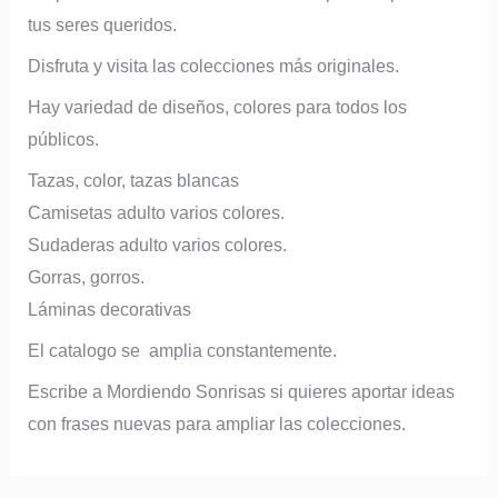
tus seres queridos.
Disfruta y visita las colecciones más originales.
Hay variedad de diseños, colores para todos los
públicos.
Tazas, color, tazas blancas
Camisetas adulto varios colores.
Sudaderas adulto varios colores.
Gorras, gorros.
Láminas decorativas
El catalogo se amplia constantemente.
Escribe a Mordiendo Sonrisas si quieres aportar ideas
con frases nuevas para ampliar las colecciones.