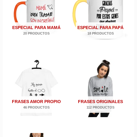
ESPECIAL PARA MAMÁ
ESPECIAL PARA PAPÁ
20 PRODUCTOS
18 PRODUCTOS
FRASES AMOR PROPIO
FRASES ORIGINALES
46 PRODUCTOS
112 PRODUCTOS