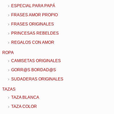
ESPECIAL PARA PAPÁ
FRASES AMOR PROPIO
FRASES ORIGINALES
PRINCESAS REBELDES
REGALOS CON AMOR
ROPA
CAMISETAS ORIGINALES
GORR@S BORDAD@S
SUDADERAS ORIGINALES
TAZAS
TAZA BLANCA
TAZA COLOR