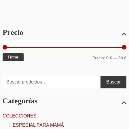
Precio
Filtrar
Precio:
0 €
—
30 €
Buscar
Categorías
COLECCIONES
ESPECIAL PARA MAMÁ