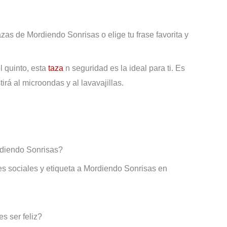
zas de Mordiendo Sonrisas o elige tu frase favorita y
l quinto, esta
taza
n seguridad es la ideal para ti. Es
tirá al microondas y al lavavajillas.
rdiendo Sonrisas?
des sociales y etiqueta a Mordiendo Sonrisas en
s ser feliz?