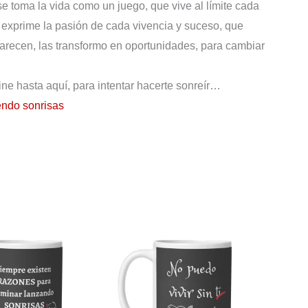
se toma la vida como un juego, que vive al límite cada
e exprime la pasión de cada vivencia y suceso, que
arecen, las transformo en oportunidades, para cambiar
vine hasta aquí, para intentar hacerte sonreír…
ndo sonrisas