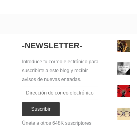
-NEWSLETTER-
Dirección
de
correo
Introduce tu correo electrónico para
electrónico
suscribirte a este blog y recibir
avisos de nuevas entradas.
Suscribir
Únete a otros 648K suscriptores