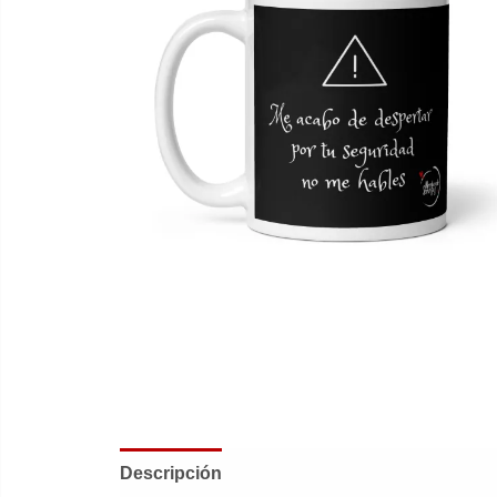
Descripción
Información adicional
Valor