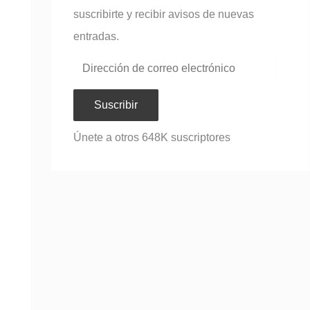
suscribirte y recibir avisos de nuevas
entradas.
Suscribir
Únete a otros 648K suscriptores