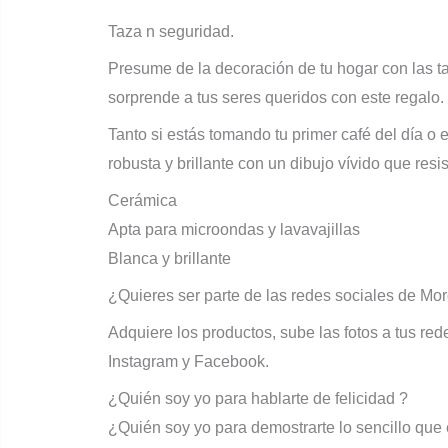
Taza n seguridad.
Presume de la decoración de tu hogar con las ta
sorprende a tus seres queridos con este regalo.
Tanto si estás tomando tu primer café del día o e
robusta y brillante con un dibujo vívido que resis
Cerámica
Apta para microondas y lavavajillas
Blanca y brillante
¿Quieres ser parte de las redes sociales de Mo
Adquiere los productos, sube las fotos a tus re
Instagram y Facebook.
¿Quién soy yo para hablarte de felicidad ?
¿Quién soy yo para demostrarte lo sencillo que e