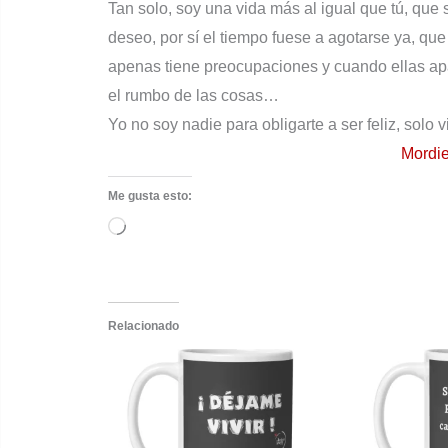
Tan solo, soy una vida más al igual que tú, que 
deseo, por sí el tiempo fuese a agotarse ya, qu
apenas tiene preocupaciones y cuando ellas ap
el rumbo de las cosas…
Yo no soy nadie para obligarte a ser feliz, solo 
Mordie
Me gusta esto:
Cargando...
Relacionado