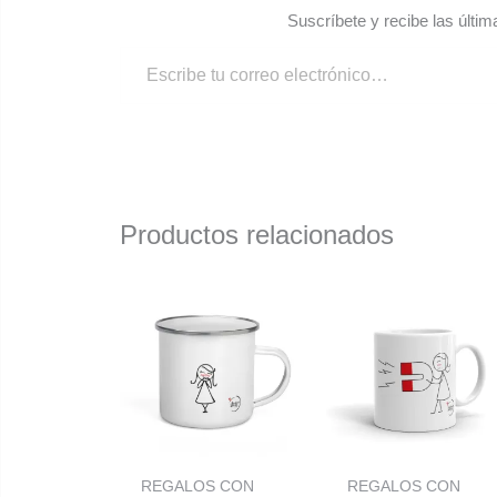
Suscríbete y recibe las últim
Productos relacionados
REGALOS CON
REGALOS CON