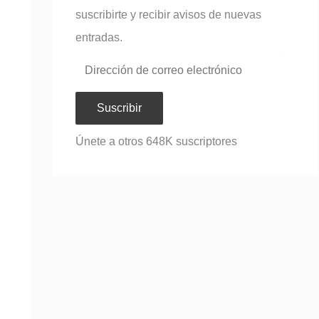
suscribirte y recibir avisos de nuevas
entradas.
Suscribir
Únete a otros 648K suscriptores