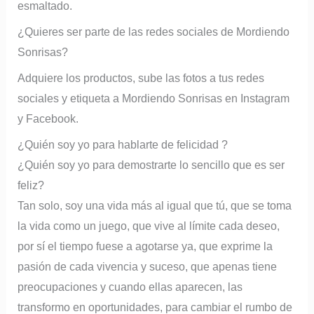
esmaltado.
¿Quieres ser parte de las redes sociales de Mordiendo
Sonrisas?
Adquiere los productos, sube las fotos a tus redes
sociales y etiqueta a Mordiendo Sonrisas en Instagram
y Facebook.
¿Quién soy yo para hablarte de felicidad ?
¿Quién soy yo para demostrarte lo sencillo que es ser
feliz?
Tan solo, soy una vida más al igual que tú, que se toma
la vida como un juego, que vive al límite cada deseo,
por sí el tiempo fuese a agotarse ya, que exprime la
pasión de cada vivencia y suceso, que apenas tiene
preocupaciones y cuando ellas aparecen, las
transformo en oportunidades, para cambiar el rumbo de