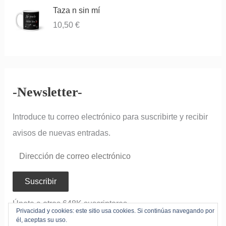
Taza n sin mí
10,50
€
-Newsletter-
Introduce tu correo electrónico para suscribirte y recibir
avisos de nuevas entradas.
Suscribir
Únete a otros 648K suscriptores
Privacidad y cookies: este sitio usa cookies. Si continúas navegando por
él, aceptas su uso.