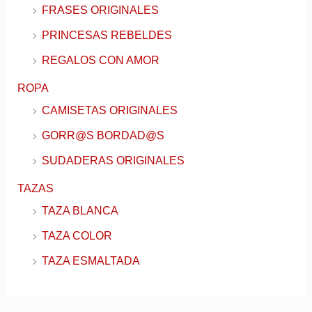
FRASES ORIGINALES
PRINCESAS REBELDES
REGALOS CON AMOR
ROPA
CAMISETAS ORIGINALES
GORR@S BORDAD@S
SUDADERAS ORIGINALES
TAZAS
TAZA BLANCA
TAZA COLOR
TAZA ESMALTADA