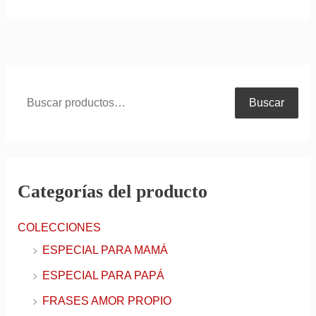
Buscar
Categorías del producto
COLECCIONES
ESPECIAL PARA MAMÁ
ESPECIAL PARA PAPÁ
FRASES AMOR PROPIO