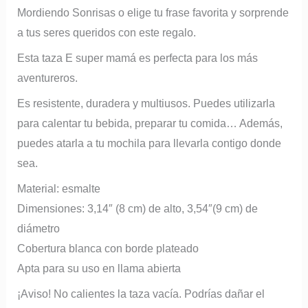
Mordiendo Sonrisas o elige tu frase favorita y sorprende
a tus seres queridos con este regalo.
Esta taza E super mamá es perfecta para los más
aventureros.
Es resistente, duradera y multiusos. Puedes utilizarla
para calentar tu bebida, preparar tu comida… Además,
puedes atarla a tu mochila para llevarla contigo donde
sea.
Material: esmalte
Dimensiones: 3,14″ (8 cm) de alto, 3,54″(9 cm) de
diámetro
Cobertura blanca con borde plateado
Apta para su uso en llama abierta
¡Aviso! No calientes la taza vacía. Podrías dañar el