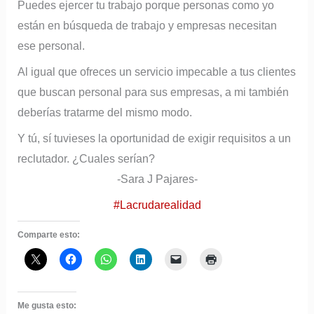
Puedes ejercer tu trabajo porque personas como yo
están en búsqueda de trabajo y empresas necesitan
ese personal.
Al igual que ofreces un servicio impecable a tus clientes
que buscan personal para sus empresas, a mi también
deberías tratarme del mismo modo.
Y tú, sí tuvieses la oportunidad de exigir requisitos a un
reclutador. ¿Cuales serían?
-Sara J Pajares-
#Lacrudarealidad
Comparte esto:
Me gusta esto: