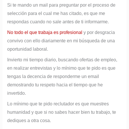
Si te mando un mail para preguntar por el proceso de
selección para el cual me has citado, es que me
respondas cuando no sale antes de ti informarme.
No todo el que trabaja es profesional
y por desgracia
convivo con ello diariamente en mi búsqueda de una
oportunidad laboral.
Invierto mi tiempo diario, buscando ofertas de empleo,
en realizar entrevistas y lo mínimo que te pido es que
tengas la decencia de responderme un email
demostrando tu respeto hacia el tiempo que he
invertido.
Lo mínimo que te pido reclutador es que muestres
humanidad y que si no sabes hacer bien tu trabajo, te
dediques a otra cosa.