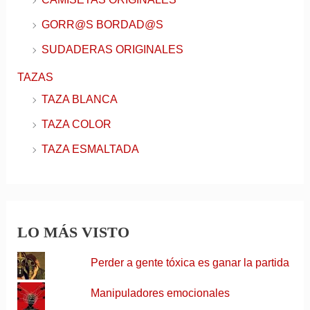
GORR@S BORDAD@S
SUDADERAS ORIGINALES
TAZAS
TAZA BLANCA
TAZA COLOR
TAZA ESMALTADA
LO MÁS VISTO
Perder a gente tóxica es ganar la partida
Manipuladores emocionales