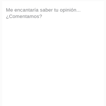
Me encantaría saber tu opinión...
¿Comentamos?