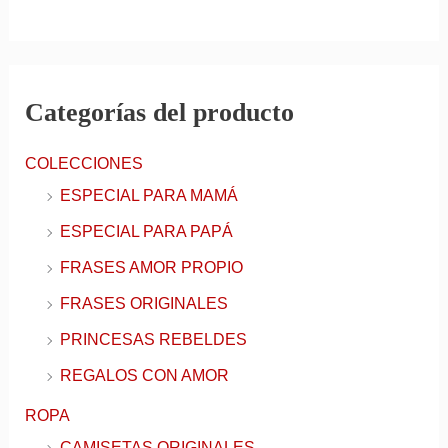
Categorías del producto
COLECCIONES
ESPECIAL PARA MAMÁ
ESPECIAL PARA PAPÁ
FRASES AMOR PROPIO
FRASES ORIGINALES
PRINCESAS REBELDES
REGALOS CON AMOR
ROPA
CAMISETAS ORIGINALES