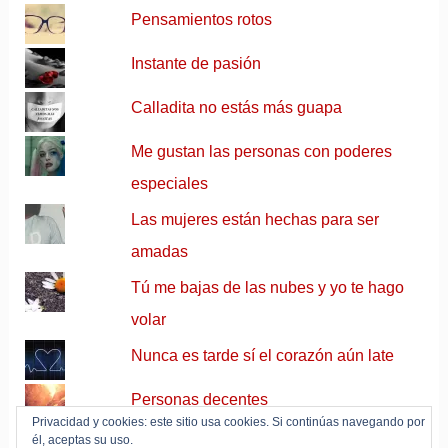
Pensamientos rotos
Instante de pasión
Calladita no estás más guapa
Me gustan las personas con poderes
especiales
Las mujeres están hechas para ser
amadas
Tú me bajas de las nubes y yo te hago
volar
Nunca es tarde sí el corazón aún late
Personas decentes
Privacidad y cookies: este sitio usa cookies. Si continúas navegando por
él, aceptas su uso.