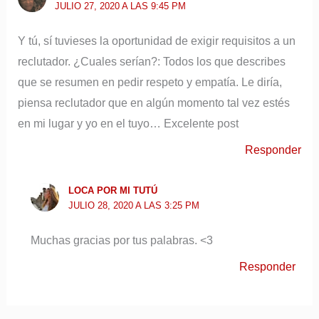
JULIO 27, 2020 A LAS 9:45 PM
Y tú, sí tuvieses la oportunidad de exigir requisitos a un
reclutador. ¿Cuales serían?: Todos los que describes
que se resumen en pedir respeto y empatía. Le diría,
piensa reclutador que en algún momento tal vez estés
en mi lugar y yo en el tuyo… Excelente post
Responder
LOCA POR MI TUTÚ
JULIO 28, 2020 A LAS 3:25 PM
Muchas gracias por tus palabras. <3
Responder