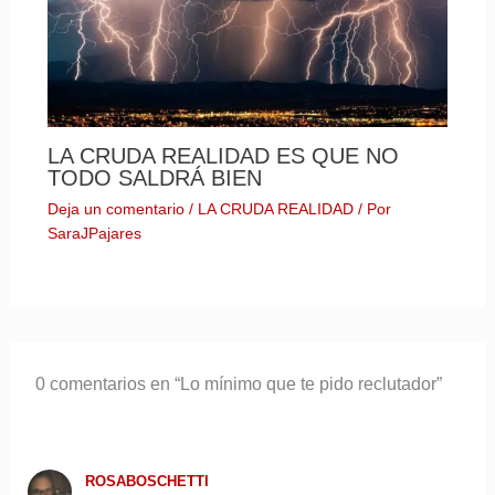
LA CRUDA REALIDAD ES QUE NO
TODO SALDRÁ BIEN
Deja un comentario
/
LA CRUDA REALIDAD
/ Por
SaraJPajares
0 comentarios en “Lo mínimo que te pido reclutador”
ROSABOSCHETTI