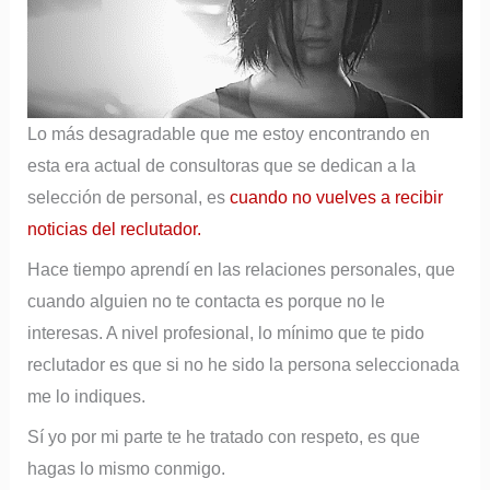
Lo más desagradable que me estoy encontrando en
esta era actual de consultoras que se dedican a la
selección de personal, es
cuando no vuelves a recibir
noticias del reclutador.
Hace tiempo aprendí en las relaciones personales, que
cuando alguien no te contacta es porque no le
interesas. A nivel profesional, lo mínimo que te pido
reclutador es que si no he sido la persona seleccionada
me lo indiques.
Sí yo por mi parte te he tratado con respeto, es que
hagas lo mismo conmigo.