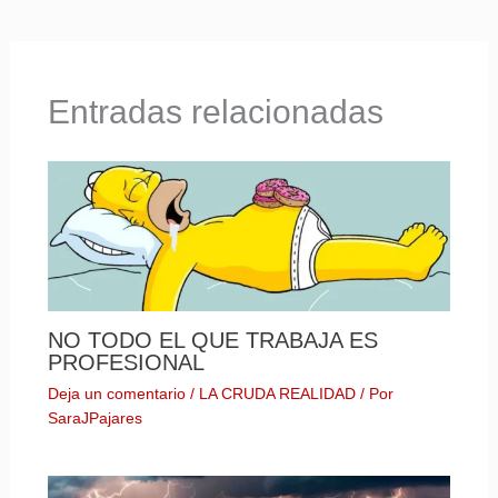
Entradas relacionadas
NO TODO EL QUE TRABAJA ES
PROFESIONAL
Deja un comentario
/
LA CRUDA REALIDAD
/ Por
SaraJPajares