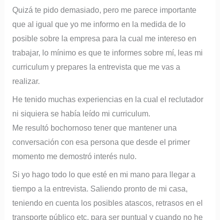
Quizá te pido demasiado, pero me parece importante
que al igual que yo me informo en la medida de lo
posible sobre la empresa para la cual me intereso en
trabajar, lo mínimo es que te informes sobre mí, leas mi
curriculum y prepares la entrevista que me vas a
realizar.
He tenido muchas experiencias en la cual el reclutador
ni siquiera se había leído mi curriculum.
Me resultó bochornoso tener que mantener una
conversación con esa persona que desde el primer
momento me demostró interés nulo.
Si yo hago todo lo que esté en mi mano para llegar a
tiempo a la entrevista. Saliendo pronto de mi casa,
teniendo en cuenta los posibles atascos, retrasos en el
transporte público etc, para ser puntual y cuando no he