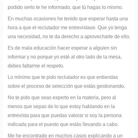
podido serlo te he informado, que tú hagas lo mismo.
En muchas ocasiones he tenido que esperar hasta una
hora a que el reclutador me entrevistase. Que yo tenga
una necesidad, no te da derecho a aprovecharte de ello.
Es de mala educación hacer esperar a alguien sin
informar y no porque yo esté al otro lado de la mesa,
debes faltarme el respeto.
Lo mínimo que te pido reclutador es que entiendas
sobre el proceso de selección que estás gestionando.
No te pido que seas experto en la materia, pero al
menos que sepas de lo que estoy hablando en la
entrevista para que puedas valorar si soy la persona
indicada para el puesto que estás llevando a cabo.
Me he encontrado en muchos casos explicando a un