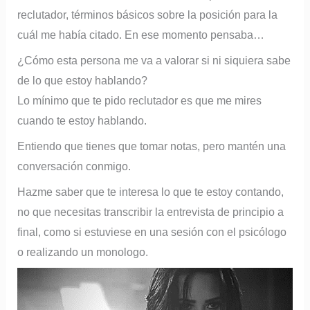
reclutador, términos básicos sobre la posición para la
cuál me había citado. En ese momento pensaba…
¿Cómo esta persona me va a valorar si ni siquiera sabe
de lo que estoy hablando?
Lo mínimo que te pido reclutador es que me mires
cuando te estoy hablando.
Entiendo que tienes que tomar notas, pero mantén una
conversación conmigo.
Hazme saber que te interesa lo que te estoy contando,
no que necesitas transcribir la entrevista de principio a
final, como si estuviese en una sesión con el psicólogo
o realizando un monologo.