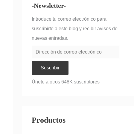
-Newsletter-
Introduce tu correo electrónico para
suscribirte a este blog y recibir avisos de
nuevas entradas.
Suscribir
Únete a otros 648K suscriptores
Productos