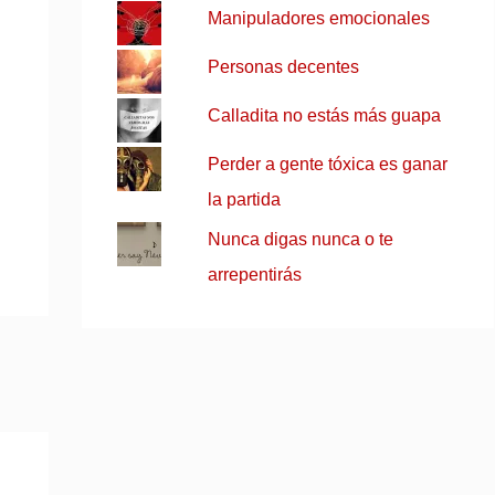
Manipuladores emocionales
Personas decentes
Calladita no estás más guapa
Perder a gente tóxica es ganar
la partida
Nunca digas nunca o te
arrepentirás