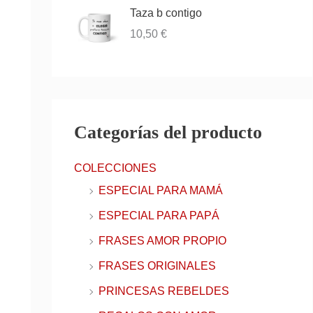
Taza b contigo
10,50
€
Categorías del producto
COLECCIONES
ESPECIAL PARA MAMÁ
ESPECIAL PARA PAPÁ
FRASES AMOR PROPIO
FRASES ORIGINALES
PRINCESAS REBELDES