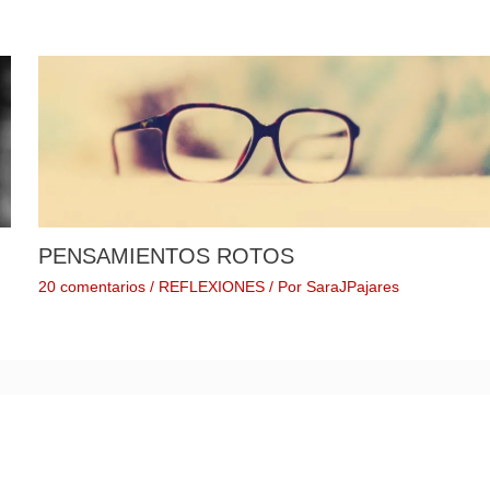
PENSAMIENTOS ROTOS
20 comentarios
/
REFLEXIONES
/ Por
SaraJPajares