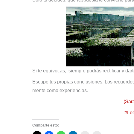
Si te equivocas, siempre podrás rectificar y dart
Escupe tus propias conclusiones. Los recuerdos
mente como experiencias.
(Sar
#Loc
Comparte esto: