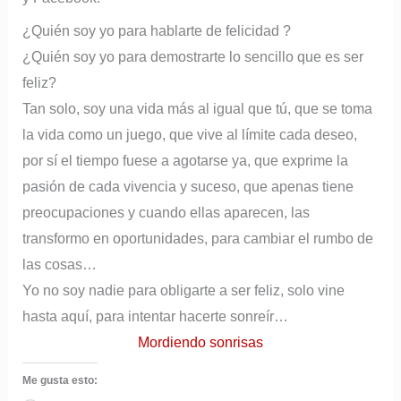
¿Quién soy yo para hablarte de felicidad ?
¿Quién soy yo para demostrarte lo sencillo que es ser
feliz?
Tan solo, soy una vida más al igual que tú, que se toma
la vida como un juego, que vive al límite cada deseo,
por sí el tiempo fuese a agotarse ya, que exprime la
pasión de cada vivencia y suceso, que apenas tiene
preocupaciones y cuando ellas aparecen, las
transformo en oportunidades, para cambiar el rumbo de
las cosas…
Yo no soy nadie para obligarte a ser feliz, solo vine
hasta aquí, para intentar hacerte sonreír…
Mordiendo sonrisas
Me gusta esto: