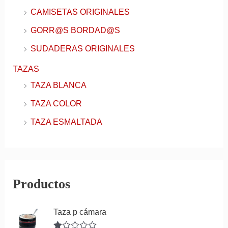
CAMISETAS ORIGINALES
GORR@S BORDAD@S
SUDADERAS ORIGINALES
TAZAS
TAZA BLANCA
TAZA COLOR
TAZA ESMALTADA
Productos
Taza p cámara