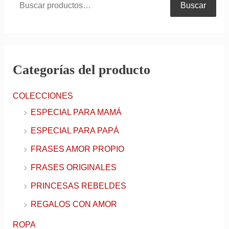
Buscar
Categorías del producto
COLECCIONES
ESPECIAL PARA MAMÁ
ESPECIAL PARA PAPÁ
FRASES AMOR PROPIO
FRASES ORIGINALES
PRINCESAS REBELDES
REGALOS CON AMOR
ROPA