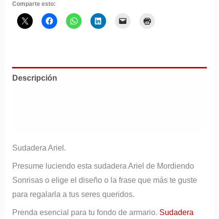
Comparte esto:
Descripción
Información adicional
Valoraciones (0)
Sudadera Ariel.
Presume luciendo esta sudadera Ariel de Mordiendo
Sonrisas o elige el diseño o la frase que más te guste
para regalarla a tus seres queridos.
Prenda esencial para tu fondo de armario.
Sudadera