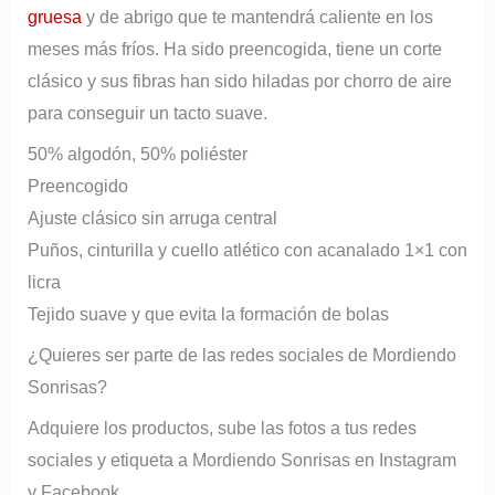
gruesa
y de abrigo que te mantendrá caliente en los
meses más fríos. Ha sido preencogida, tiene un corte
clásico y sus fibras han sido hiladas por chorro de aire
para conseguir un tacto suave.
50% algodón, 50% poliéster
Preencogido
Ajuste clásico sin arruga central
Puños, cinturilla y cuello atlético con acanalado 1×1 con
licra
Tejido suave y que evita la formación de bolas
¿Quieres ser parte de las redes sociales de Mordiendo
Sonrisas?
Adquiere los productos, sube las fotos a tus redes
sociales y etiqueta a Mordiendo Sonrisas en Instagram
y Facebook.