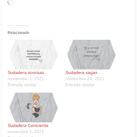
Cargando...
Relacionado
Sudadera sonrisas
Sudadera sagas
noviembre 1, 2021
noviembre 24, 2021
Entrada similar
Entrada similar
Sudadera Cenicienta
noviembre 1, 2021