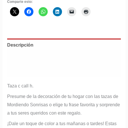
Comparte esto:
Descripción
Información adicional
Valoraciones (0)
Taza c call h.
Presume de la decoración de tu hogar con las tazas de
Mordiendo Sonrisas o elige tu frase favorita y sorprende
a tus seres queridos con este regalo.
¡Dale un toque de color a tus mañanas o tardes! Estas