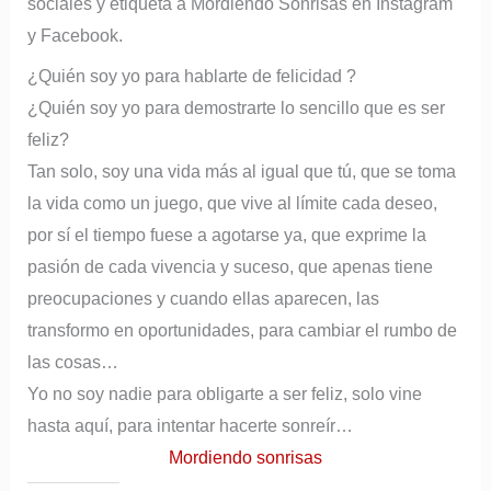
sociales y etiqueta a Mordiendo Sonrisas en Instagram
y Facebook.
¿Quién soy yo para hablarte de felicidad ?
¿Quién soy yo para demostrarte lo sencillo que es ser
feliz?
Tan solo, soy una vida más al igual que tú, que se toma
la vida como un juego, que vive al límite cada deseo,
por sí el tiempo fuese a agotarse ya, que exprime la
pasión de cada vivencia y suceso, que apenas tiene
preocupaciones y cuando ellas aparecen, las
transformo en oportunidades, para cambiar el rumbo de
las cosas…
Yo no soy nadie para obligarte a ser feliz, solo vine
hasta aquí, para intentar hacerte sonreír…
Mordiendo sonrisas