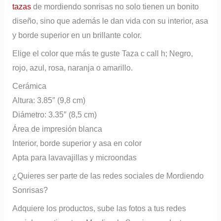
tazas
de mordiendo sonrisas no solo tienen un bonito
diseño, sino que además le dan vida con su interior, asa
y borde superior en un brillante color.
Elige el color que más te guste Taza c call h; Negro,
rojo, azul, rosa, naranja o amarillo.
Cerámica
Altura: 3.85″ (9,8 cm)
Diámetro: 3.35″ (8,5 cm)
Área de impresión blanca
Interior, borde superior y asa en color
Apta para lavavajillas y microondas
¿Quieres ser parte de las redes sociales de Mordiendo
Sonrisas?
Adquiere los productos, sube las fotos a tus redes