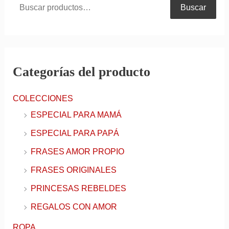
Buscar
Categorías del producto
COLECCIONES
ESPECIAL PARA MAMÁ
ESPECIAL PARA PAPÁ
FRASES AMOR PROPIO
FRASES ORIGINALES
PRINCESAS REBELDES
REGALOS CON AMOR
ROPA