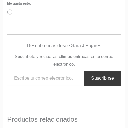
Me gusta esto:
Cargando...
Descubre más desde Sara J Pajares
Suscríbete y recibe las últimas entradas en tu correo
electrónico.
Suscribirse
Productos relacionados