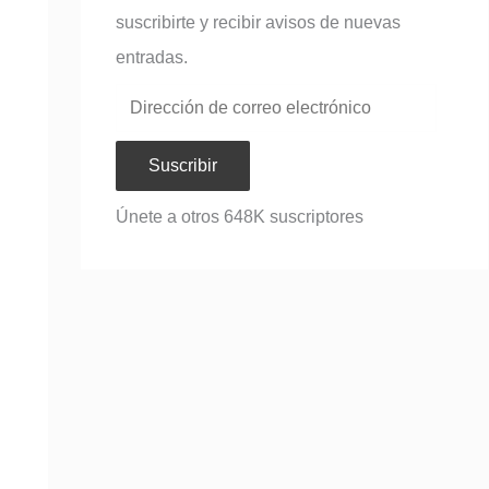
suscribirte y recibir avisos de nuevas
entradas.
Suscribir
Únete a otros 648K suscriptores