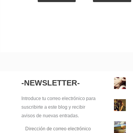
-NEWSLETTER-
Dirección
de
correo
Introduce tu correo electrónico para
electrónico
suscribirte a este blog y recibir
avisos de nuevas entradas.