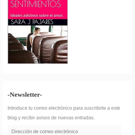
r
:
-Newsletter-
Introduce tu correo electrónico para suscribirte a este
blog y recibir avisos de nuevas entradas.