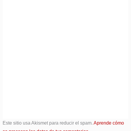
Este sitio usa Akismet para reducir el spam.
Aprende cómo