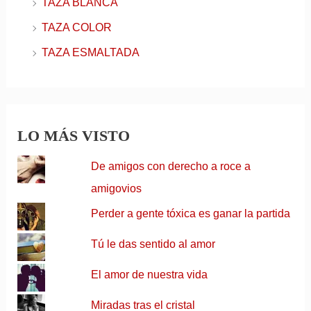
TAZA BLANCA
TAZA COLOR
TAZA ESMALTADA
LO MÁS VISTO
De amigos con derecho a roce a
amigovios
Perder a gente tóxica es ganar la partida
Tú le das sentido al amor
El amor de nuestra vida
Miradas tras el cristal