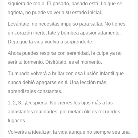
siquiera de reojo. El pasado, pasado está. Lo que se
agrieta, no puede volver a su estado inicial.
Levántate, no necesitas impulso para saltar. No tienes
un corazón inerte, late y bombea apasionadamente.
Deja que la vida vuelva a sorprenderte.
Ahora puedes respirar con serenidad, la culpa ya no
será tu tormento. Disfrútalo, es el momento.
Tu mirada volverá a brillar con esa ilusión infantil que
nunca debió apagarse en tí. Una lección más,
aprendizajes constantes.
1, 2, 3.. ¡Despierta! No cierres los ojos más a las
aplastantes realidades, por melancólicos recuerdos
fugaces.
Volverás a idealizar, la vida aunque no siempre sea una