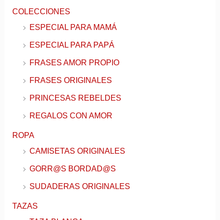
COLECCIONES
ESPECIAL PARA MAMÁ
ESPECIAL PARA PAPÁ
FRASES AMOR PROPIO
FRASES ORIGINALES
PRINCESAS REBELDES
REGALOS CON AMOR
ROPA
CAMISETAS ORIGINALES
GORR@S BORDAD@S
SUDADERAS ORIGINALES
TAZAS