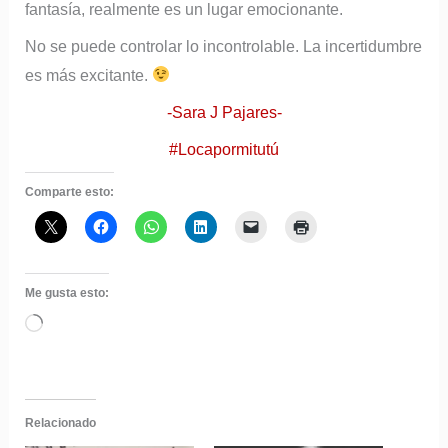
fantasía, realmente es un lugar emocionante.
No se puede controlar lo incontrolable. La incertidumbre
es más excitante.
-Sara J Pajares-
#Locapormitutú
Comparte esto:
Me gusta esto:
Cargando...
Relacionado