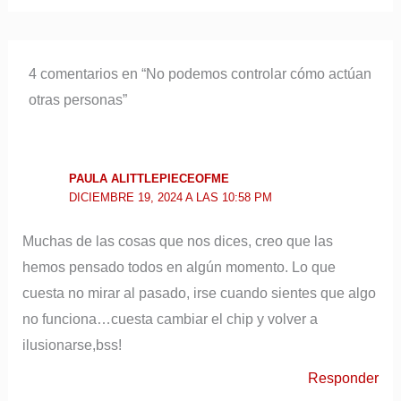
4 comentarios en “No podemos controlar cómo actúan
otras personas”
PAULA ALITTLEPIECEOFME
DICIEMBRE 19, 2024 A LAS 10:58 PM
Muchas de las cosas que nos dices, creo que las
hemos pensado todos en algún momento. Lo que
cuesta no mirar al pasado, irse cuando sientes que algo
no funciona…cuesta cambiar el chip y volver a
ilusionarse,bss!
Responder