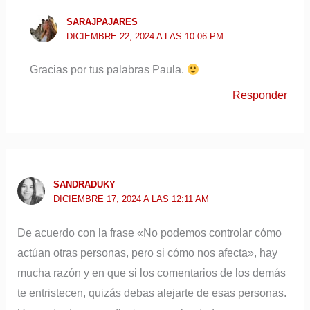
SARAJPAJARES
DICIEMBRE 22, 2024 A LAS 10:06 PM
Gracias por tus palabras Paula.
Responder
SANDRADUKY
DICIEMBRE 17, 2024 A LAS 12:11 AM
De acuerdo con la frase «No podemos controlar cómo
actúan otras personas, pero si cómo nos afecta», hay
mucha razón y en que si los comentarios de los demás
te entristecen, quizás debas alejarte de esas personas.