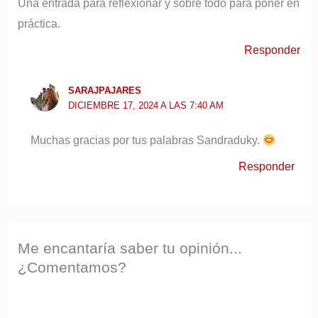
Una entrada para reflexionar y sobre todo para poner en
práctica.
Responder
SARAJPAJARES
DICIEMBRE 17, 2024 A LAS 7:40 AM
Muchas gracias por tus palabras Sandraduky.
Responder
Me encantaría saber tu opinión...
¿Comentamos?