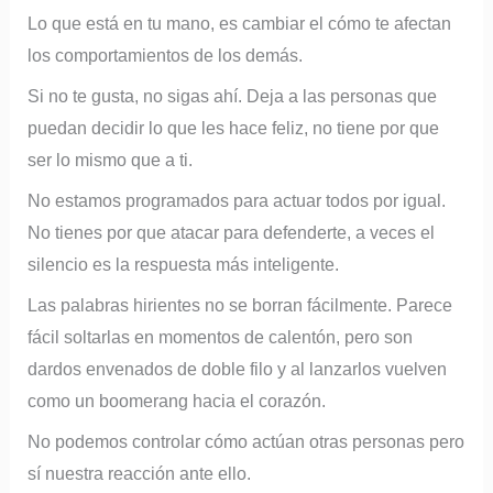
Lo que está en tu mano, es cambiar el cómo te afectan
los comportamientos de los demás.
Si no te gusta, no sigas ahí. Deja a las personas que
puedan decidir lo que les hace feliz, no tiene por que
ser lo mismo que a ti.
No estamos programados para actuar todos por igual.
No tienes por que atacar para defenderte, a veces el
silencio es la respuesta más inteligente.
Las palabras hirientes no se borran fácilmente. Parece
fácil soltarlas en momentos de calentón, pero son
dardos envenados de doble filo y al lanzarlos vuelven
como un boomerang hacia el corazón.
No podemos controlar cómo actúan otras personas pero
sí nuestra reacción ante ello.