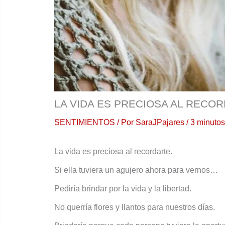
LA VIDA ES PRECIOSA AL RECO
SENTIMIENTOS
/ Por
SaraJPajares
/
3 minutos
La vida es preciosa al recordarte.
Si ella tuviera un agujero ahora para vernos…
Pediría brindar por la vida y la libertad.
No querría flores y llantos para nuestros días.