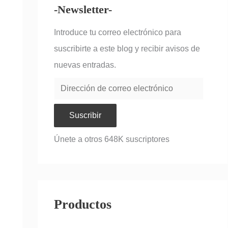
-Newsletter-
Introduce tu correo electrónico para
suscribirte a este blog y recibir avisos de
nuevas entradas.
Suscribir
Únete a otros 648K suscriptores
Productos