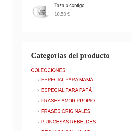
Taza b contigo
10,50
€
Categorías del producto
COLECCIONES
ESPECIAL PARA MAMÁ
ESPECIAL PARA PAPÁ
FRASES AMOR PROPIO
FRASES ORIGINALES
PRINCESAS REBELDES