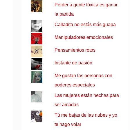
Perder a gente tóxica es ganar
la partida
Calladita no estás más guapa
Manipuladores emocionales
Pensamientos rotos
Instante de pasión
Me gustan las personas con
poderes especiales
Las mujeres están hechas para
ser amadas
Tú me bajas de las nubes y yo
te hago volar