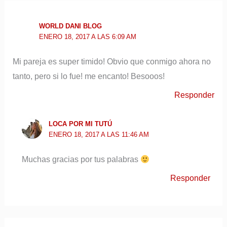
WORLD DANI BLOG
ENERO 18, 2017 A LAS 6:09 AM
Mi pareja es super timido! Obvio que conmigo ahora no
tanto, pero si lo fue! me encanto! Besooos!
Responder
LOCA POR MI TUTÚ
ENERO 18, 2017 A LAS 11:46 AM
Muchas gracias por tus palabras
Responder