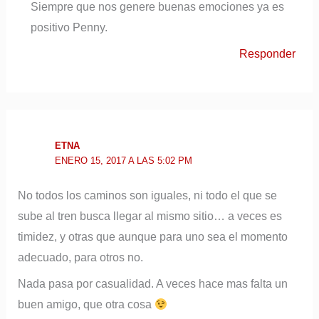
Siempre que nos genere buenas emociones ya es
positivo Penny.
Responder
ETNA
ENERO 15, 2017 A LAS 5:02 PM
No todos los caminos son iguales, ni todo el que se
sube al tren busca llegar al mismo sitio… a veces es
timidez, y otras que aunque para uno sea el momento
adecuado, para otros no.
Nada pasa por casualidad. A veces hace mas falta un
buen amigo, que otra cosa