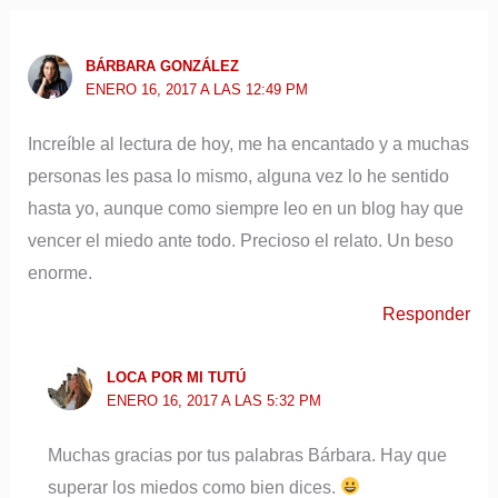
BÁRBARA GONZÁLEZ
ENERO 16, 2017 A LAS 12:49 PM
Increíble al lectura de hoy, me ha encantado y a muchas
personas les pasa lo mismo, alguna vez lo he sentido
hasta yo, aunque como siempre leo en un blog hay que
vencer el miedo ante todo. Precioso el relato. Un beso
enorme.
Responder
LOCA POR MI TUTÚ
ENERO 16, 2017 A LAS 5:32 PM
Muchas gracias por tus palabras Bárbara. Hay que
superar los miedos como bien dices.