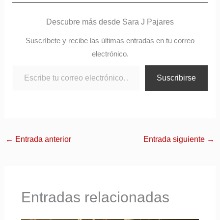
Descubre más desde Sara J Pajares
Suscríbete y recibe las últimas entradas en tu correo
electrónico.
Suscribirse
←
Entrada anterior
Entrada siguiente
→
Entradas relacionadas