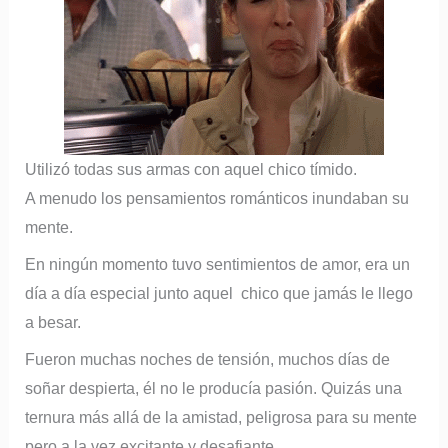
Utilizó todas sus armas con aquel chico tímido.
A menudo los pensamientos románticos inundaban su
mente.
En ningún momento tuvo sentimientos de amor, era un
día a día especial junto aquel chico que jamás le llego
a besar.
Fueron muchas noches de tensión, muchos días de
soñar despierta, él no le producía pasión. Quizás una
ternura más allá de la amistad, peligrosa para su mente
pero a la vez excitante y desafiante.