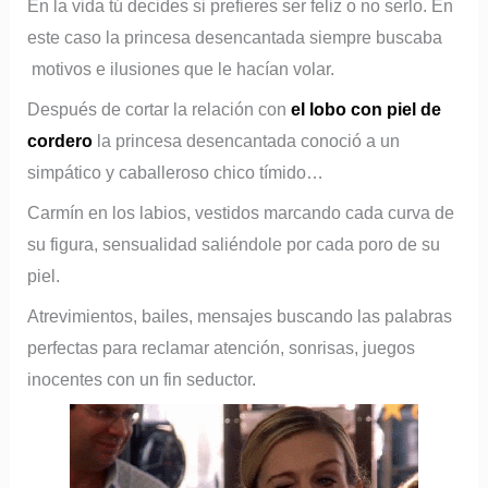
En la vida tú decides si prefieres ser feliz o no serlo. En
este caso la princesa desencantada siempre buscaba
motivos e ilusiones que le hacían volar.
Después de cortar la relación con
el lobo con piel de
cordero
la princesa desencantada conoció a un
simpático y caballeroso chico tímido…
Carmín en los labios, vestidos marcando cada curva de
su figura, sensualidad saliéndole por cada poro de su
piel.
Atrevimientos, bailes, mensajes buscando las palabras
perfectas para reclamar atención, sonrisas, juegos
inocentes con un fin seductor.