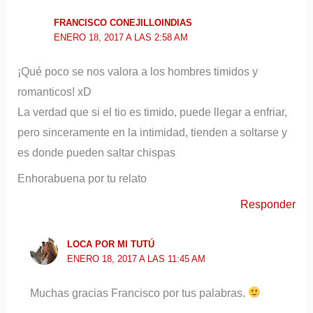
FRANCISCO CONEJILLOINDIAS
ENERO 18, 2017 A LAS 2:58 AM
¡Qué poco se nos valora a los hombres timidos y
romanticos! xD
La verdad que si el tio es timido, puede llegar a enfriar,
pero sinceramente en la intimidad, tienden a soltarse y
es donde pueden saltar chispas
Enhorabuena por tu relato
Responder
LOCA POR MI TUTÚ
ENERO 18, 2017 A LAS 11:45 AM
Muchas gracias Francisco por tus palabras.