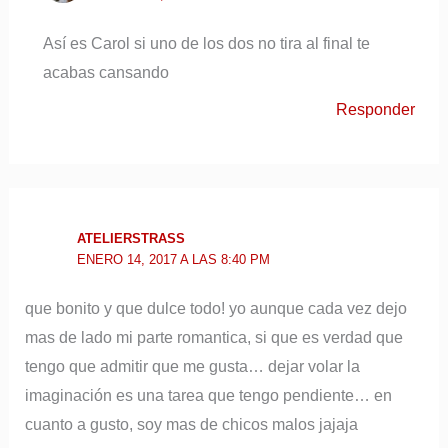
Así es Carol si uno de los dos no tira al final te
acabas cansando
Responder
ATELIERSTRASS
ENERO 14, 2017 A LAS 8:40 PM
que bonito y que dulce todo! yo aunque cada vez dejo
mas de lado mi parte romantica, si que es verdad que
tengo que admitir que me gusta… dejar volar la
imaginación es una tarea que tengo pendiente… en
cuanto a gusto, soy mas de chicos malos jajaja