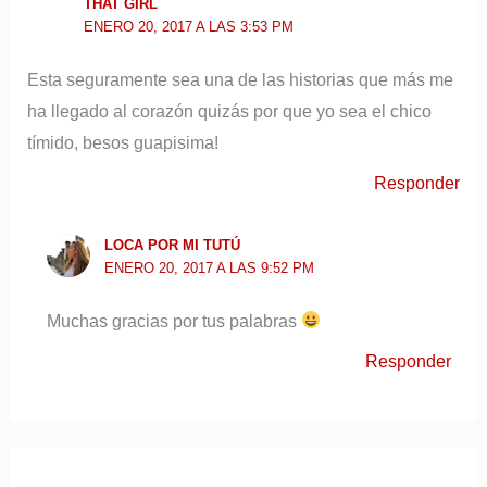
THAT GIRL
ENERO 20, 2017 A LAS 3:53 PM
Esta seguramente sea una de las historias que más me
ha llegado al corazón quizás por que yo sea el chico
tímido, besos guapisima!
Responder
LOCA POR MI TUTÚ
ENERO 20, 2017 A LAS 9:52 PM
Muchas gracias por tus palabras
Responder