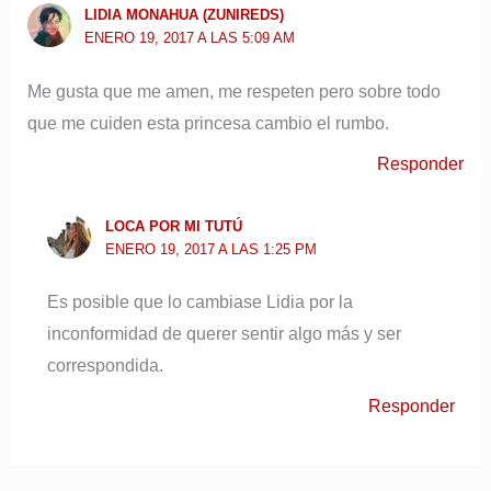
LIDIA MONAHUA (ZUNIREDS)
ENERO 19, 2017 A LAS 5:09 AM
Me gusta que me amen, me respeten pero sobre todo
que me cuiden esta princesa cambio el rumbo.
Responder
LOCA POR MI TUTÚ
ENERO 19, 2017 A LAS 1:25 PM
Es posible que lo cambiase Lidia por la
inconformidad de querer sentir algo más y ser
correspondida.
Responder