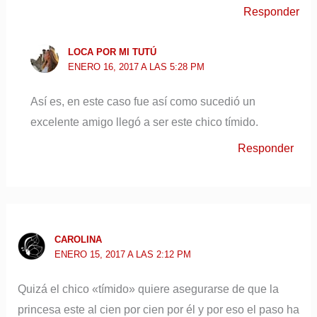
Responder
LOCA POR MI TUTÚ
ENERO 16, 2017 A LAS 5:28 PM
Así es, en este caso fue así como sucedió un
excelente amigo llegó a ser este chico tímido.
Responder
CAROLINA
ENERO 15, 2017 A LAS 2:12 PM
Quizá el chico «tímido» quiere asegurarse de que la
princesa este al cien por cien por él y por eso el paso ha