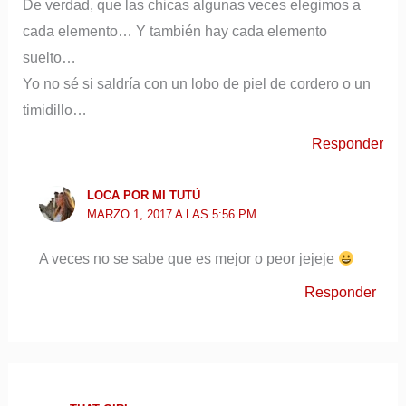
De verdad, que las chicas algunas veces elegimos a
cada elemento… Y también hay cada elemento
suelto…
Yo no sé si saldría con un lobo de piel de cordero o un
timidillo…
Responder
LOCA POR MI TUTÚ
MARZO 1, 2017 A LAS 5:56 PM
A veces no se sabe que es mejor o peor jejeje
Responder