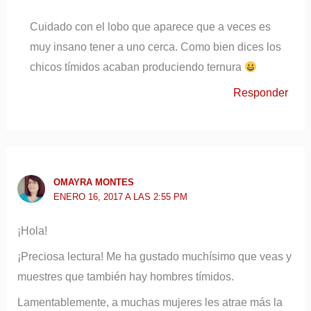
Cuidado con el lobo que aparece que a veces es
muy insano tener a uno cerca. Como bien dices los
chicos tímidos acaban produciendo ternura
Responder
OMAYRA MONTES
ENERO 16, 2017 A LAS 2:55 PM
¡Hola!
¡Preciosa lectura! Me ha gustado muchísimo que veas y
muestres que también hay hombres tímidos.
Lamentablemente, a muchas mujeres les atrae más la