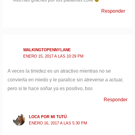
Responder
WALKINGTOPENNYLANE
ENERO 15, 2017 A LAS 10:29 PM
A veces la timidez es un atractivo mientras no se
convierta en miedo y le paralice sin atreverse a actuar,
pero si te hace soñar ya es positivo, bss
Responder
LOCA POR MI TUTÚ
ENERO 16, 2017 A LAS 5:30 PM