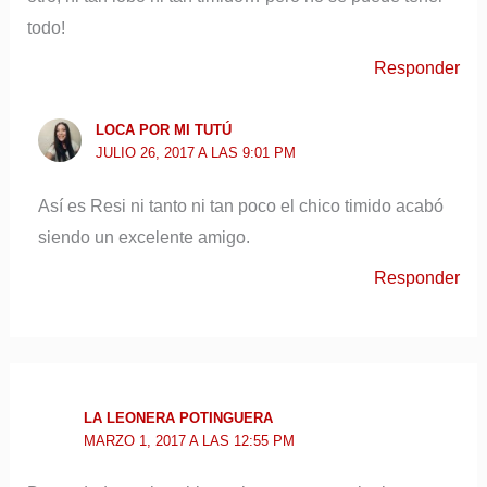
todo!
Responder
LOCA POR MI TUTÚ
JULIO 26, 2017 A LAS 9:01 PM
Así es Resi ni tanto ni tan poco el chico timido acabó
siendo un excelente amigo.
Responder
LA LEONERA POTINGUERA
MARZO 1, 2017 A LAS 12:55 PM