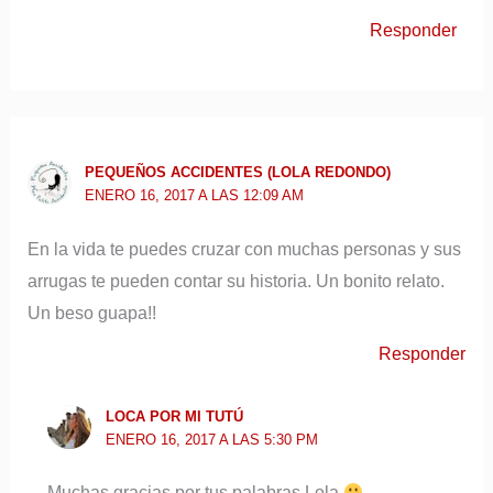
Responder
PEQUEÑOS ACCIDENTES (LOLA REDONDO)
ENERO 16, 2017 A LAS 12:09 AM
En la vida te puedes cruzar con muchas personas y sus
arrugas te pueden contar su historia. Un bonito relato.
Un beso guapa!!
Responder
LOCA POR MI TUTÚ
ENERO 16, 2017 A LAS 5:30 PM
Muchas gracias por tus palabras Lola