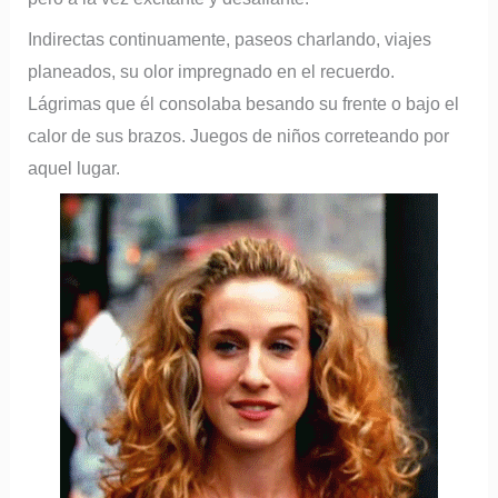
Indirectas continuamente, paseos charlando, viajes
planeados, su olor impregnado en el recuerdo.
Lágrimas que él consolaba besando su frente o bajo el
calor de sus brazos. Juegos de niños correteando por
aquel lugar.