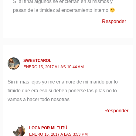
Si al final algunos se encierran en si mismos y
pasan de la timidez al encerramiento interno
Responder
SWEETCAROL
ENERO 15, 2017 A LAS 10:44 AM
Sin ir mas lejos yo me enamore de mi marido por lo
timido que era eso si deben ponerse las pilas no lo
vamos a hacer todo nosotras
Responder
LOCA POR MI TUTÚ
ENERO 15, 2017 A LAS 3:53 PM