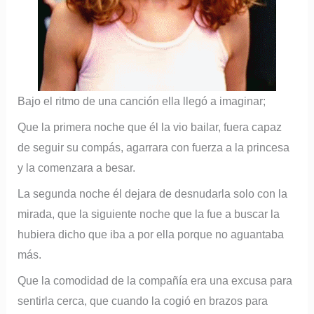
Bajo el ritmo de una canción ella llegó a imaginar;
Que la primera noche que él la vio bailar, fuera capaz
de seguir su compás, agarrara con fuerza a la princesa
y la comenzara a besar.
La segunda noche él dejara de desnudarla solo con la
mirada, que la siguiente noche que la fue a buscar la
hubiera dicho que iba a por ella porque no aguantaba
más.
Que la comodidad de la compañía era una excusa para
sentirla cerca, que cuando la cogió en brazos para