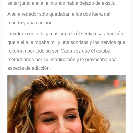
saltar junto a ella, el mundo había dejado de existir.
A su alrededor solo quedaban ellos dos fuera del
mundo y una canción.
Timidez o no, ella jamás supo si él sentía esa atracción
que a ella le robaba mil y una sonrisas y los nervios que
recorrían por todo su ser. Cada vez que él estaba
merodeando por su imaginación y le provocaba una
especie de adicción.