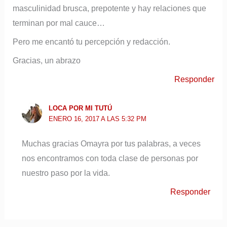
masculinidad brusca, prepotente y hay relaciones que
terminan por mal cauce…
Pero me encantó tu percepción y redacción.
Gracias, un abrazo
Responder
LOCA POR MI TUTÚ
ENERO 16, 2017 A LAS 5:32 PM
Muchas gracias Omayra por tus palabras, a veces
nos encontramos con toda clase de personas por
nuestro paso por la vida.
Responder