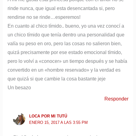
rinde nunca, que igual esta desencantada si, pero
rendirse no se rinde…esperemos!
En cuanto al chico tímido.. bueno, yo una vez conocí a
un chico tímido que tenía dentro una personalidad que
valía su peso en oro, pero las cosas no salieron bien,
quizá precisamente por ese estado emocional tímido,
pero lo volví a «conocer» un tiempo después y se había
convertido en un «hombre reservado» y la verdad es
que quizá si que cambie la cosa bastante jeje
Un besazo
Responder
LOCA POR MI TUTÚ
ENERO 15, 2017 A LAS 3:55 PM