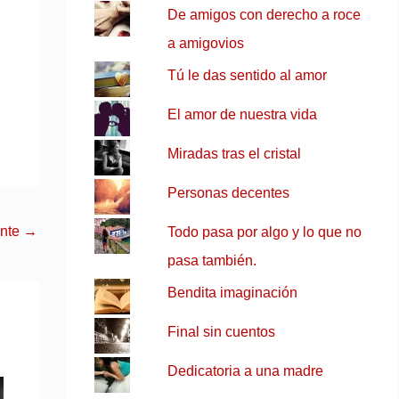
De amigos con derecho a roce
a amigovios
Tú le das sentido al amor
El amor de nuestra vida
Miradas tras el cristal
Personas decentes
ente
→
Todo pasa por algo y lo que no
pasa también.
Bendita imaginación
Final sin cuentos
Dedicatoria a una madre