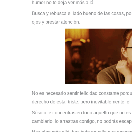
humor no te deja ver más allá.
Busca y rebusca el lado bueno de las cosas, porq
ojos y prestar atención.
No es necesario sentir felicidad constante porque
derecho de estar triste, pero inevitablemente, el 
Sí solo te concentras en todo aquello que no es 
cambiarlo, lo arrastras contigo, no podrás esca