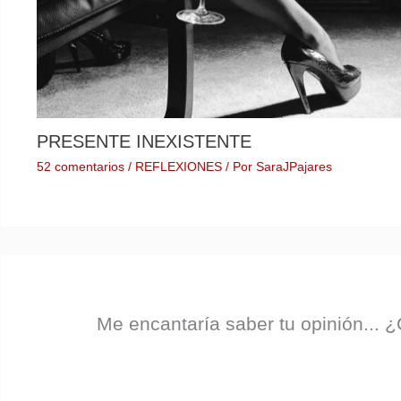
PRESENTE INEXISTENTE
52 comentarios
/
REFLEXIONES
/ Por
SaraJPajares
Me encantaría saber tu opinión..