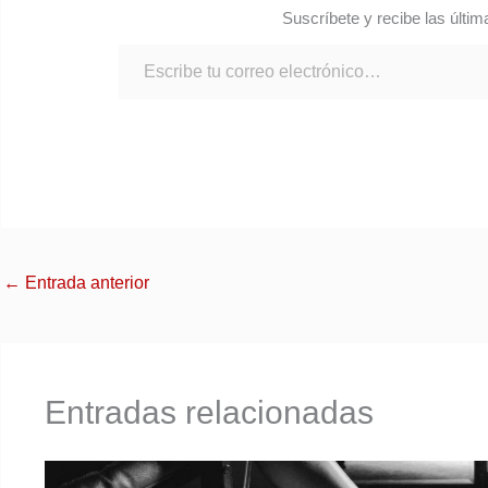
Suscríbete y recibe las últim
←
Entrada anterior
Entradas relacionadas