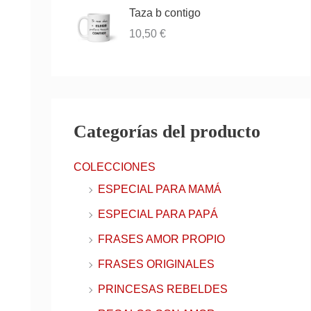
Taza b contigo
10,50
€
Categorías del producto
COLECCIONES
ESPECIAL PARA MAMÁ
ESPECIAL PARA PAPÁ
FRASES AMOR PROPIO
FRASES ORIGINALES
PRINCESAS REBELDES