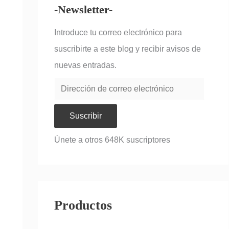
-Newsletter-
Introduce tu correo electrónico para
suscribirte a este blog y recibir avisos de
nuevas entradas.
Suscribir
Únete a otros 648K suscriptores
Productos