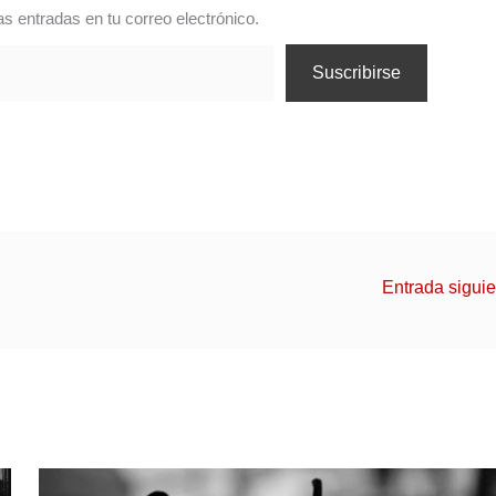
as entradas en tu correo electrónico.
Suscribirse
Entrada sigui